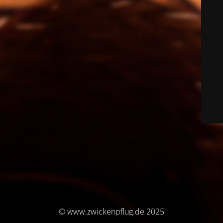
© www.zwickenpflug.de 2025